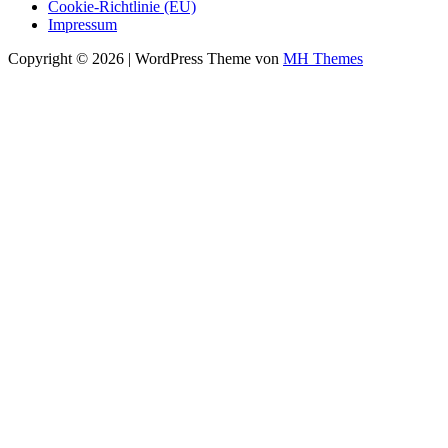
Cookie-Richtlinie (EU)
Impressum
Copyright © 2026 | WordPress Theme von
MH Themes