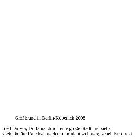
Großbrand in Berlin-Köpenick 2008
Stell Dir vor, Du fährst durch eine große Stadt und siehst
spektakuläre Rauchschwaden. Gar nicht weit weg, scheinbar direkt