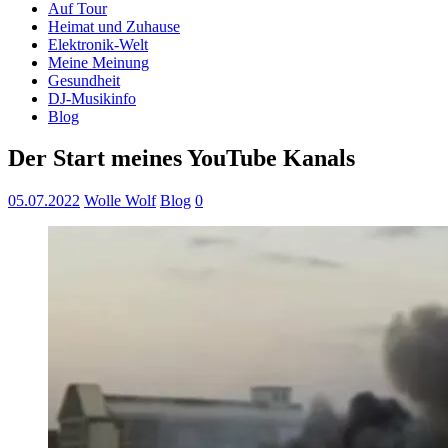
Auf Tour
Heimat und Zuhause
Elektronik-Welt
Meine Meinung
Gesundheit
DJ-Musikinfo
Blog
Der Start meines YouTube Kanals
05.07.2022
Wolle Wolf
Blog
0