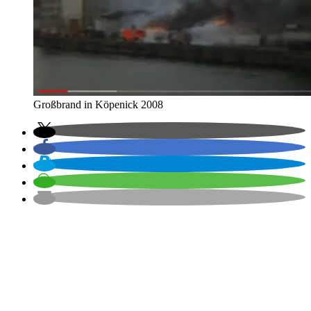
Großbrand in Köpenick 2008