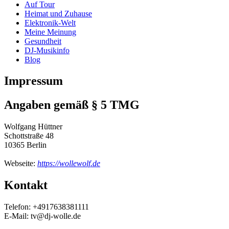
Auf Tour
Heimat und Zuhause
Elektronik-Welt
Meine Meinung
Gesundheit
DJ-Musikinfo
Blog
Impressum
Angaben gemäß § 5 TMG
Wolfgang Hüttner
Schottstraße 48
10365 Berlin
Webseite:
https://wollewolf.de
Kontakt
Telefon: +4917638381111
E-Mail: tv@dj-wolle.de