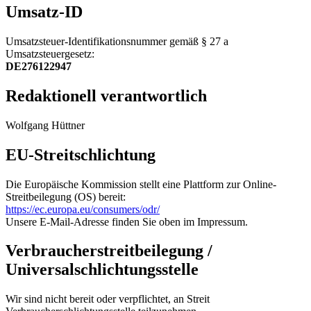
Umsatz-ID
Umsatzsteuer-Identifikationsnummer gemäß § 27 a
Umsatzsteuergesetz:
DE276122947
Redaktionell verantwortlich
Wolfgang Hüttner
EU-Streitschlichtung
Die Europäische Kommission stellt eine Plattform zur Online-
Streitbeilegung (OS) bereit:
https://ec.europa.eu/consumers/odr/
Unsere E-Mail-Adresse finden Sie oben im Impressum.
Verbraucherstreitbeilegung /
Universalschlichtungsstelle
Wir sind nicht bereit oder verpflichtet, an Streit