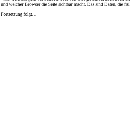
und welcher Browser die Seite sichtbar macht. Das sind Daten, die frü
Fortsetzung folgt…