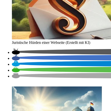
Juristische Hürden einer Webseite (Erstellt mit KI)