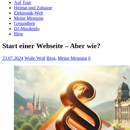
Auf Tour
Heimat und Zuhause
Elektronik-Welt
Meine Meinung
Gesundheit
DJ-Musikinfo
Blog
Start einer Webseite – Aber wie?
23.07.2024
Wolle Wolf
Blog
,
Meine Meinung
0