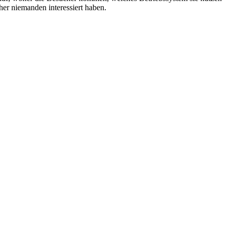
her niemanden interessiert haben.