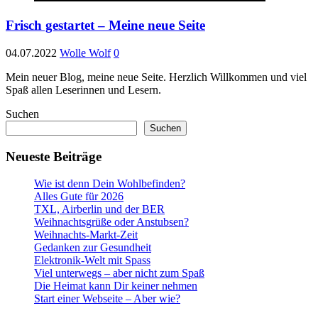
Frisch gestartet – Meine neue Seite
04.07.2022
Wolle Wolf
0
Mein neuer Blog, meine neue Seite. Herzlich Willkommen und viel
Spaß allen Leserinnen und Lesern.
Suchen
Suchen
Neueste Beiträge
Wie ist denn Dein Wohlbefinden?
Alles Gute für 2026
TXL, Airberlin und der BER
Weihnachtsgrüße oder Anstubsen?
Weihnachts-Markt-Zeit
Gedanken zur Gesundheit
Elektronik-Welt mit Spass
Viel unterwegs – aber nicht zum Spaß
Die Heimat kann Dir keiner nehmen
Start einer Webseite – Aber wie?