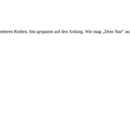
orderen Reihen, bist gespannt auf den Anfang. Wie mag „Dein Star“ a