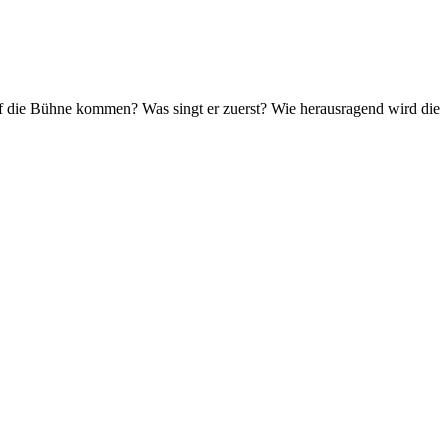
uf die Bühne kommen? Was singt er zuerst? Wie herausragend wird die